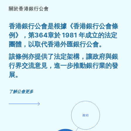
關於香港銀行公會
香港銀行公會是根據《香港銀行公會條
例》，第364章於 1981 年成立的法定
團體，以取代香港外匯銀行公會。
該條例亦提供了法定架構，讓政府與銀
行界交流意見，進一步推動銀行業的發
展。
了解公會更多