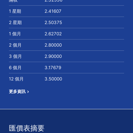
1 星期
2.41607
2 星期
2.50375
1 個月
2.62702
2 個月
2.80000
3 個月
2.90000
6 個月
3.17679
12 個月
3.50000
更多資訊
匯價表摘要