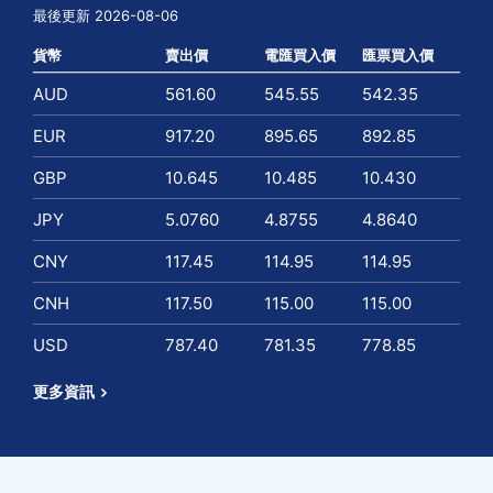
最後更新 2026-08-06
貨幣
賣出價
電匯買入價
匯票買入價
AUD
561.60
545.55
542.35
EUR
917.20
895.65
892.85
GBP
10.645
10.485
10.430
JPY
5.0760
4.8755
4.8640
CNY
117.45
114.95
114.95
CNH
117.50
115.00
115.00
USD
787.40
781.35
778.85
更多資訊