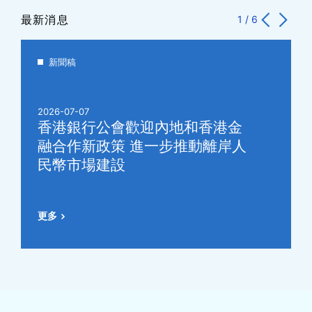
最新消息
1
/
6
新聞稿
2026-07-07
香港銀行公會歡迎內地和香港金
融合作新政策 進一步推動離岸人
民幣市場建設
更多