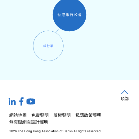
頂部
網站地圖
免責聲明
版權聲明
私隱政策聲明
無障礙網頁設計聲明
2026 The Hong Kong Association of Banks
All rights reserved.