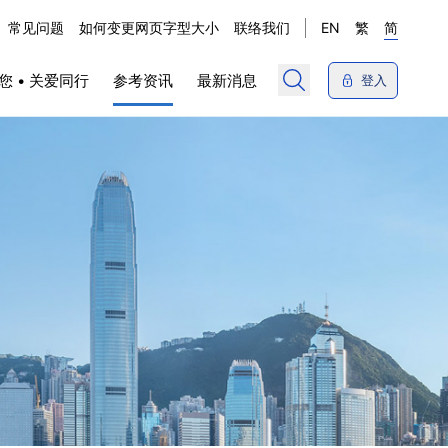
常见问题
如何变更网页字型大小
联络我们
EN
繁
简
您 • 关爱同行
参考资讯
最新消息
登入