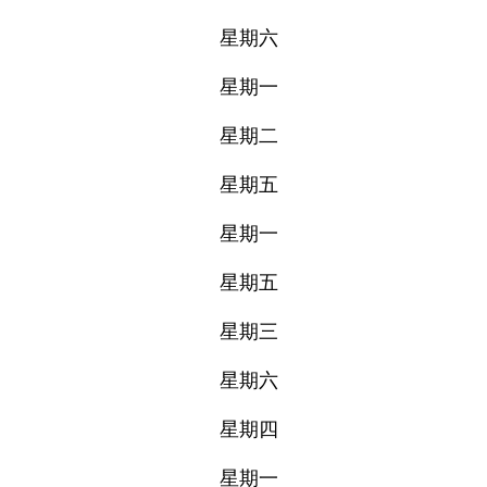
星期六
星期一
星期二
星期五
星期一
星期五
星期三
星期六
星期四
星期一