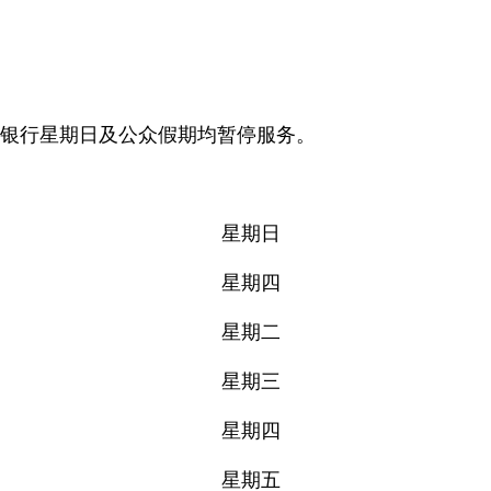
银行星期日及公众假期均暂停服务。
星期日
星期四
星期二
星期三
星期四
星期五