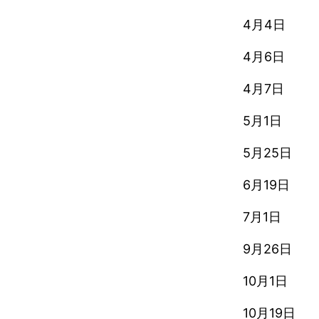
4月4日
4月6日
4月7日
5月1日
5月25日
6月19日
7月1日
9月26日
10月1日
10月19日