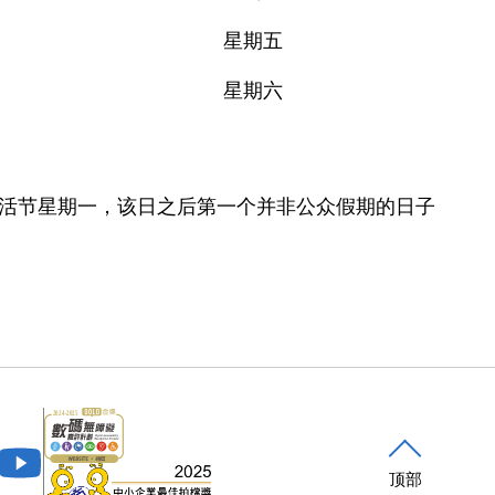
星期五
星期六
活节星期一，该日之后第一个并非公众假期的日子
顶部