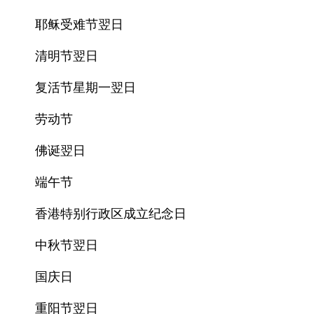
耶稣受难节翌日
清明节翌日
复活节星期一翌日
劳动节
佛诞翌日
端午节
香港特别行政区成立纪念日
中秋节翌日
国庆日
重阳节翌日