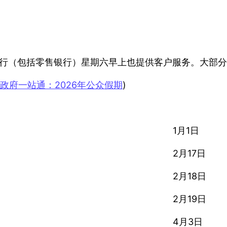
行（包括零售银行）星期六早上也提供客户服务。大部分
政府一站通：2026年公众假期
)
1月1日
2月17日
2月18日
2月19日
4月3日