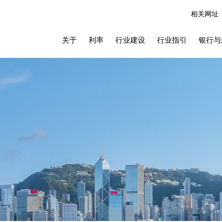
相关网址
关于
利率
行业建设
行业指引
银行与