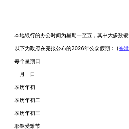
本地银行的办公时间为星期一至五，其中大多数银
以下为政府在宪报公布的2026年公众假期： (
香港
每个星期日
一月一日
农历年初一
农历年初二
农历年初三
耶稣受难节