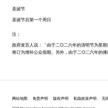
圣诞节
圣诞节后第一个周日
注：
政府发言人说：「由于二○二六年的清明节为星期
将订为增补公众假期。另外，由于二○二六年的佛
网站地图
免责声明
版权声明
私隐政策声明
无