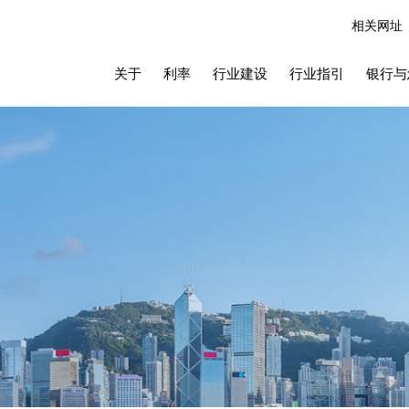
相关网址
关于
利率
行业建设
行业指引
银行与