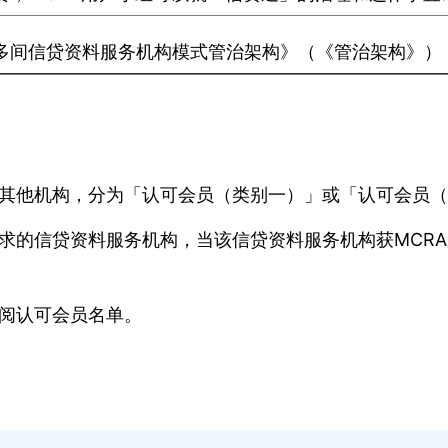
多间信贷资料服务机构模式管治架构》（《管治架构》）
其他机构，分为「认可会员（类别一）」或「认可会员（
求的信贷资料服务机构，当该信贷资料服务机构获MCR
阅
认可会员名单。