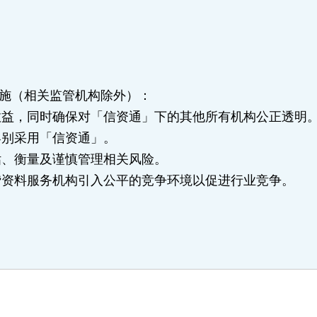
施（相关监管机构除外）：
效益，同时确保对「信资通」下的其他所有机构公正透明
界别采用「信资通」。
估、衡量及谨慎管理相关风险。
贷资料服务机构引入公平的竞争环境以促进行业竞争。