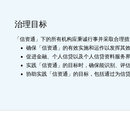
治理目标
「信资通」下的所有机构应秉诚行事并采取合理措
确保「信资通」的有效实施和运作以发挥其
促进金融、个人信贷以及个人信贷资料服务
实践「信资通」的目标时，确保能识别、评
协助实践「信资通」的目标，包括通过为信