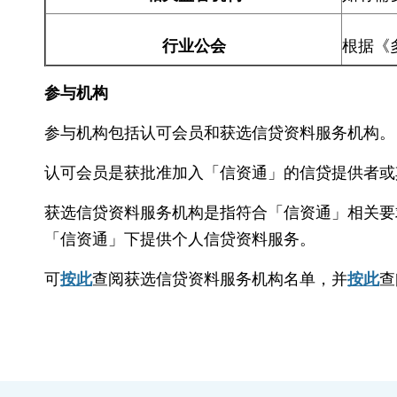
行业公会
根据《
参与机构
参与机构包括认可会员和获选信贷资料服务机构。
认可会员是获批准加入「信资通」的信贷提供者或
获选信贷资料服务机构是指符合「信资通」相关要
「信资通」下提供个人信贷资料服务。
可
按此
查阅
获选信贷资料服务机构名单，并
按此
查