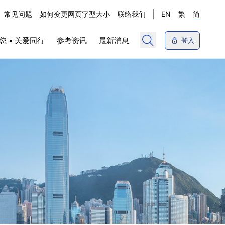
常见问题
如何变更网页字型大小
联络我们
EN
繁
简
您 • 关爱同行
参考资讯
最新消息
登入