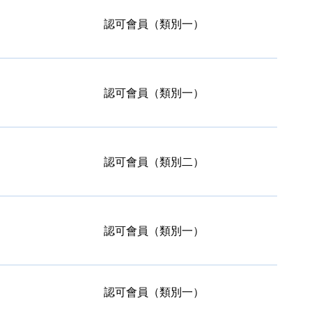
認可會員（類別一）
認可會員（類別一）
認可會員（類別二）
認可會員（類別一）
認可會員（類別一）