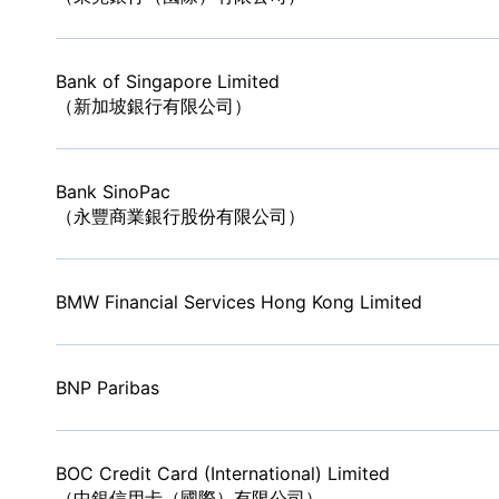
Bank of Singapore Limited
（新加坡銀行有限公司）
Bank SinoPac
（永豐商業銀行股份有限公司）
BMW Financial Services Hong Kong Limited
BNP Paribas
BOC Credit Card (International) Limited
（中銀信用卡（國際）有限公司）