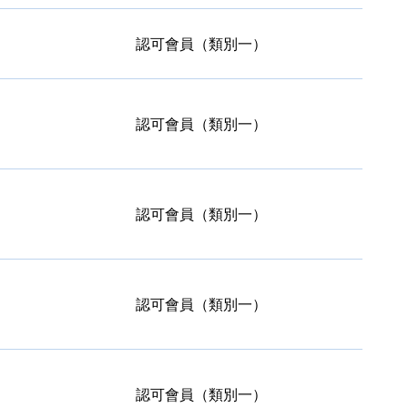
認可會員（類別一）
認可會員（類別一）
認可會員（類別一）
認可會員（類別一）
認可會員（類別一）