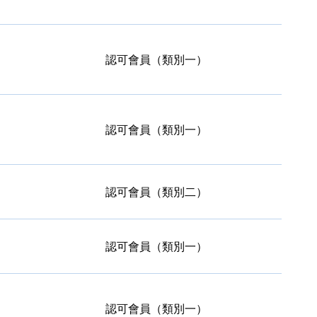
認可會員（類別一）
認可會員（類別一）
認可會員（類別二）
認可會員（類別一）
認可會員（類別一）