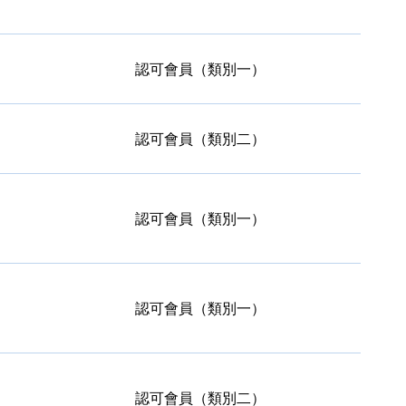
認可會員（類別一）
認可會員（類別二）
認可會員（類別一）
認可會員（類別一）
認可會員（類別二）