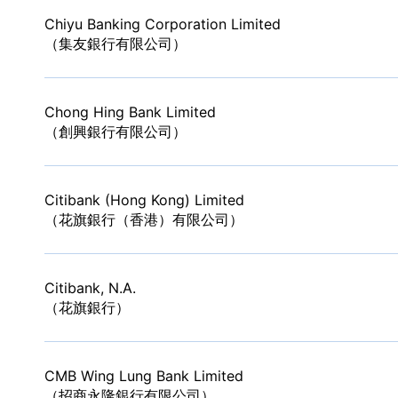
Chiyu Banking Corporation Limited
（集友銀行有限公司）
Chong Hing Bank Limited
（創興銀行有限公司）
Citibank (Hong Kong) Limited
（花旗銀行（香港）有限公司）
Citibank, N.A.
（花旗銀行）
CMB Wing Lung Bank Limited
（招商永隆銀行有限公司）