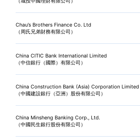
（城投中國理財有限公司）
Chau’s Brothers Finance Co. Ltd
（周氏兄弟財務有限公司）
China CITIC Bank International Limited
（中信銀行（國際）有限公司）
China Construction Bank (Asia) Corporation Limited
（中國建設銀行（亞洲）股份有限公司）
China Minsheng Banking Corp., Ltd.
（中國民生銀行股份有限公司）