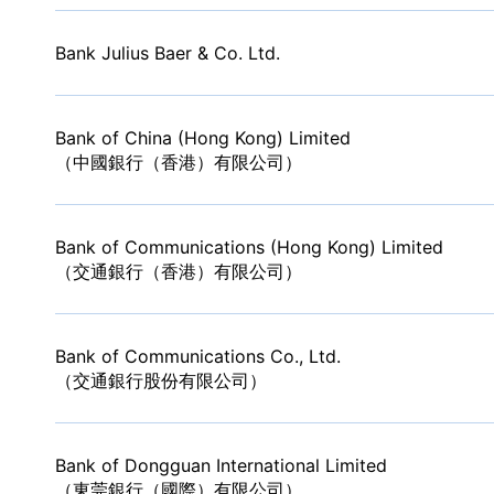
Bank Julius Baer & Co. Ltd.
Bank of China (Hong Kong) Limited
（中國銀行（香港）有限公司）
Bank of Communications (Hong Kong) Limited
（交通銀行（香港）有限公司）
Bank of Communications Co., Ltd.
（交通銀行股份有限公司）
Bank of Dongguan International Limited
（東莞銀行（國際）有限公司）