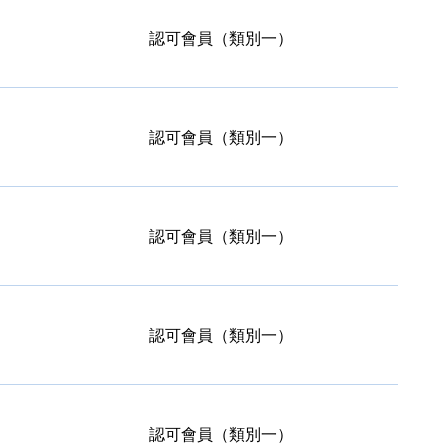
認可會員（類別一）
認可會員（類別一）
認可會員（類別一）
認可會員（類別一）
認可會員（類別一）