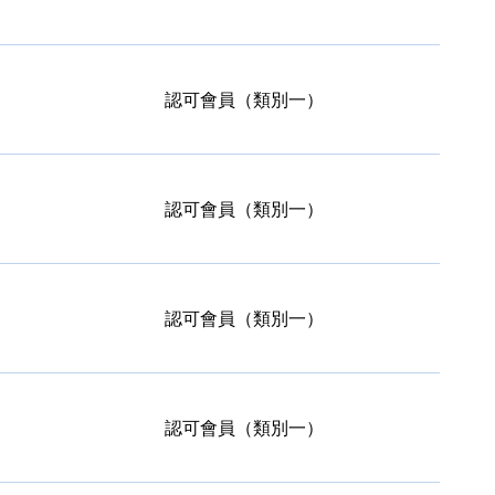
認可會員（類別一）
認可會員（類別一）
認可會員（類別一）
認可會員（類別一）