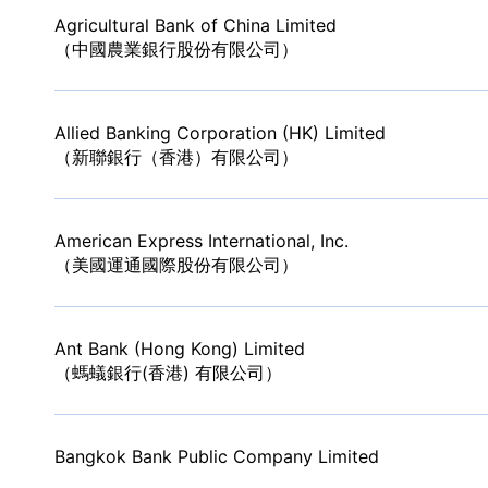
Agricultural Bank of China Limited
（中國農業銀行股份有限公司）
Allied Banking Corporation (HK) Limited
（新聯銀行（香港）有限公司）
American Express International, Inc.
（美國運通國際股份有限公司）
Ant Bank (Hong Kong) Limited
（螞蟻銀行(香港) 有限公司）
Bangkok Bank Public Company Limited