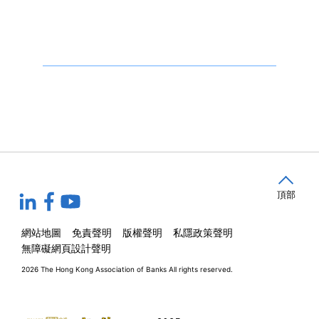
頂部
網站地圖
免責聲明
版權聲明
私隱政策聲明
無障礙網頁設計聲明
2026 The Hong Kong Association of Banks
All rights reserved.