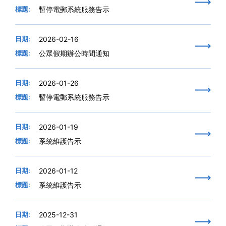
標題:
暫停電郵系統服務告示
日期:
2026-02-16
標題:
公眾假期辦公時間通知
日期:
2026-01-26
標題:
暫停電郵系統服務告示
日期:
2026-01-19
標題:
系統維護告示
日期:
2026-01-12
標題:
系統維護告示
日期:
2025-12-31