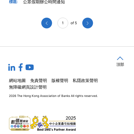
標題:
公眾假期辦公時間通知
1
of 5
頂部
網站地圖
免責聲明
版權聲明
私隱政策聲明
無障礙網頁設計聲明
2026 The Hong Kong Association of Banks
All rights reserved.