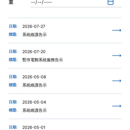
至
日期:
2026-07-27
標題:
系統維護告示
日期:
2026-07-20
標題:
暫停電郵系統服務告示
日期:
2026-05-08
標題:
系統維護告示
日期:
2026-05-04
標題:
系統維護告示
日期:
2026-05-01