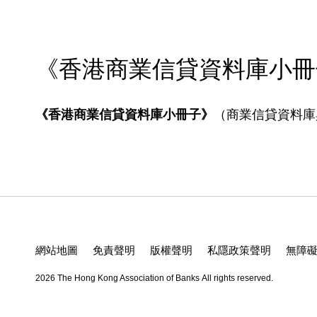
《香港商業信貸資料庫小冊
《香港商業信貸資料庫小冊子》
（商業信貸資料庫
網站地圖
免責聲明
版權聲明
私隱政策聲明
無障
2026 The Hong Kong Association of Banks
All rights reserved.