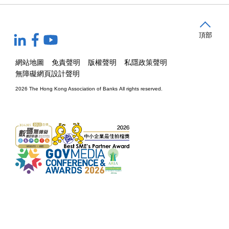
頂部
網站地圖
免責聲明
版權聲明
私隱政策聲明
無障礙網頁設計聲明
2026 The Hong Kong Association of Banks
All rights reserved.