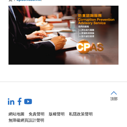
頂部
網站地圖
免責聲明
版權聲明
私隱政策聲明
無障礙網頁設計聲明