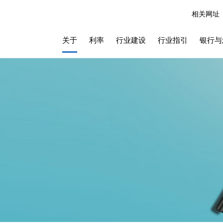
相关网址
关于
利率
行业建设
行业指引
银行与