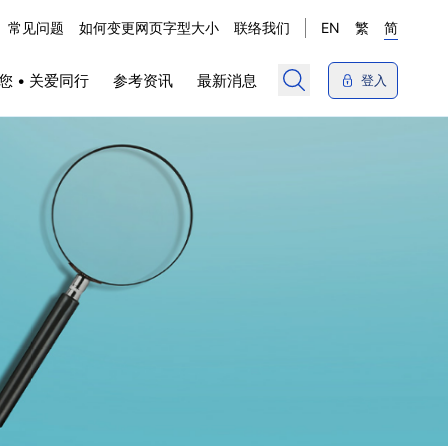
常见问题
如何变更网页字型大小
联络我们
EN
繁
简
您 • 关爱同行
参考资讯
最新消息
登入