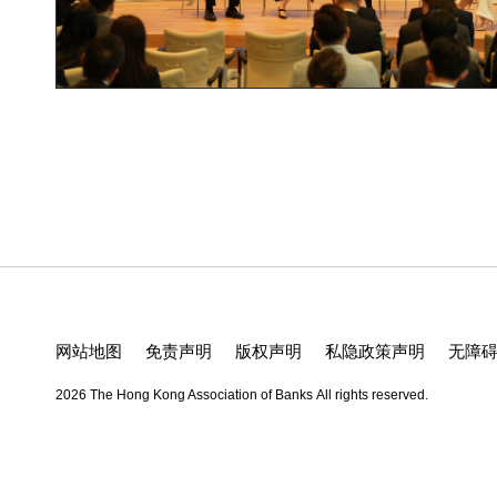
网站地图
免责声明
版权声明
私隐政策声明
无障
2026 The Hong Kong Association of Banks
All rights reserved.