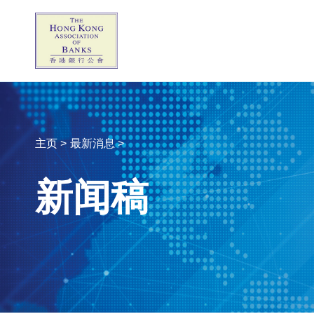
主页 >
最新消息 >
新闻稿