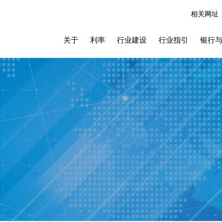
相关网址
关于
利率
行业建设
行业指引
银行与