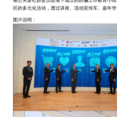
银公关爱社群委员会项下成立的防骗工作教育小组
区的多元化活动，透过讲座、流动宣传车、嘉年华
图片说明：