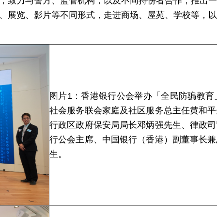
，致力与警方、监管机构，以及不同持份者合作，推出一
、展览、影片等不同形式，走进商场、屋苑、学校等，以
图片1：香港银行公会举办「全民防骗教育
社会服务联会家庭及社区服务总主任黄和平
行政区政府保安局局长邓炳强先生、律政司
行公会主席、中国银行（香港）副董事长兼
生。