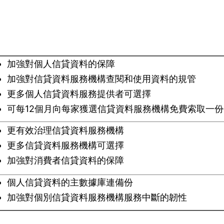
加強對個人信貸資料的保障
加強對信貸資料服務機構查閱和使用資料的規管
更多個人信貸資料服務提供者可選擇
可每12個月向每家獲選信貸資料服務機構免費索取一
更有效治理信貸資料服務機構
更多信貸資料服務機構可選擇
加強對消費者信貸資料的保障
個人信貸資料的主數據庫連備份
加強對個別信貸資料服務機構服務中斷的韌性