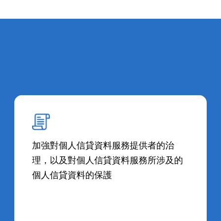
加強對個人信貸資料服務提供者的治
理，以及對個人信貸資料服務所涉及的
個人信貸資料的保護