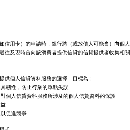
如信用卡）的申請時，銀行將（或放債人可能會）向個人
過往及現時曾向該消費者提供信貸的信貸提供者收集相關
提供個人信貸資料服務的選擇，目標為：
更具韌性，防止行業的單點失誤
及對個人信貸資料服務所涉及的個人信貸資料的保護
權益
境以促進競爭
模式。