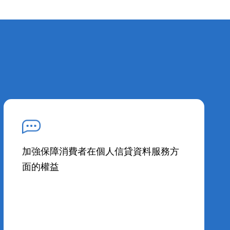
加強保障消費者在個人信貸資料服務方
面的權益